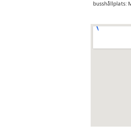
busshållplats: